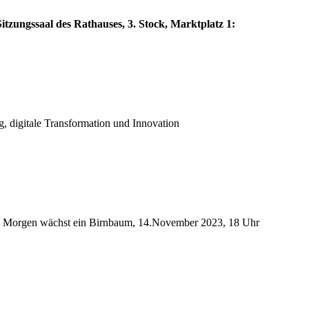
itzungssaal des Rathauses, 3. Stock, Marktplatz 1:
g, digitale Transformation und Innovation
: Im Morgen wächst ein Birnbaum, 14.November 2023, 18 Uhr