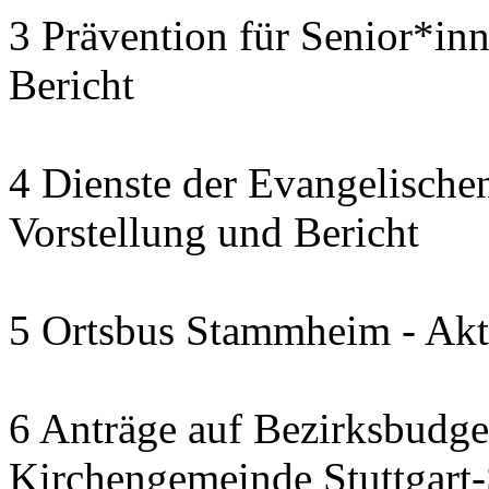
3 Prävention für Senior*in
Bericht
4 Dienste der Evangelischen
Vorstellung und Bericht
5 Ortsbus Stammheim - Akt
6 Anträge auf Bezirksbudge
Kirchengemeinde Stuttgart