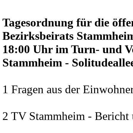
Tagesordnung für die öffe
Bezirksbeirats Stammheim
18:00 Uhr im Turn- und 
Stammheim - Solitudealle
1 Fragen aus der Einwohner
2 TV Stammheim - Bericht 