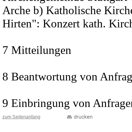
Arche b) Katholische Kir
Hirten": Konzert kath. Kir
7 Mitteilungen
8 Beantwortung von Anfrag
9 Einbringung von Anfrage
zum Seitenanfang