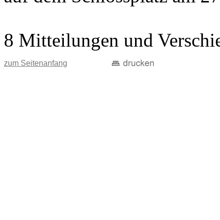
8 Mitteilungen und Verschi
zum Seitenanfang