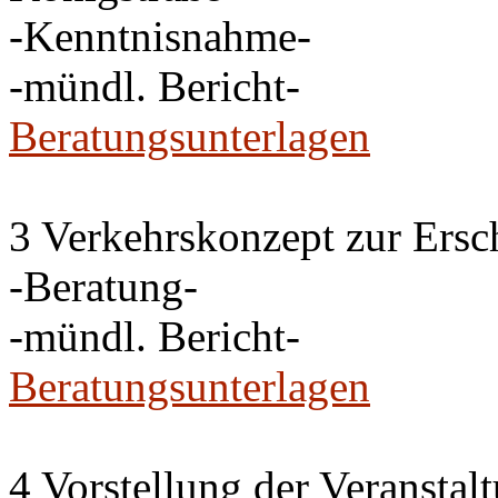
-Kenntnisnahme-
-mündl. Bericht-
Beratungsunterlagen
3 Verkehrskonzept zur Ersc
-Beratung-
-mündl. Bericht-
Beratungsunterlagen
4 Vorstellung der Veransta