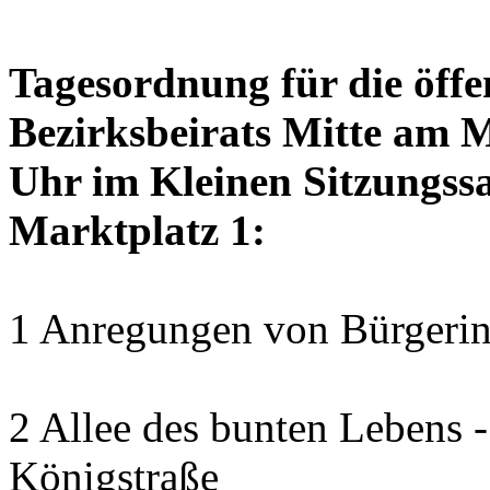
Tagesordnung für die öffe
Bezirksbeirats Mitte am 
Uhr im Kleinen Sitzungssa
Marktplatz 1:
1 Anregungen von Bürgerin
2 Allee des bunten Lebens
Königstraße