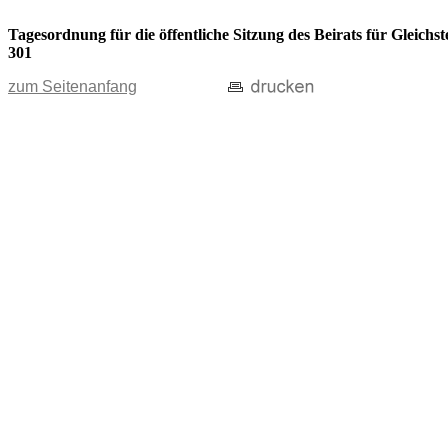
Tagesordnung für die öffentliche Sitzung des Beirats für Gleic
301
zum Seitenanfang