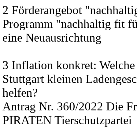
2 Förderangebot "nachhalti
Programm "nachhaltig fit f
eine Neuausrichtung
3 Inflation konkret: Welche
Stuttgart kleinen Ladengesc
helfen?
Antrag Nr. 360/2022 Die
PIRATEN Tierschutzpartei