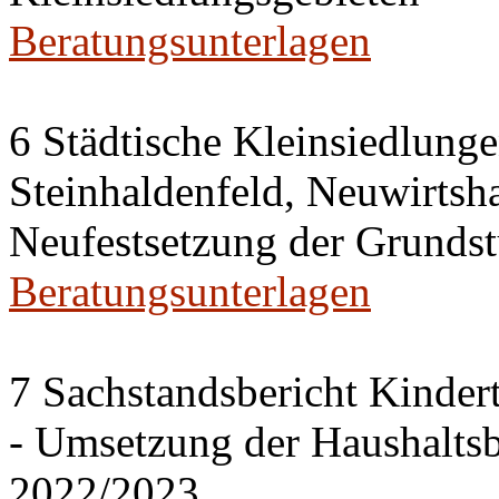
Beratungsunterlagen
6 Städtische Kleinsiedlung
Steinhaldenfeld, Neuwirtsh
Neufestsetzung der Grundst
Beratungsunterlagen
7 Sachstandsbericht Kinder
- Umsetzung der Haushalts
2022/2023