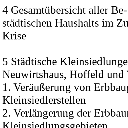
4 Gesamtübersicht aller Be
städtischen Haushalts im 
Krise
5 Städtische Kleinsiedlunge
Neuwirtshaus, Hoffeld und
1. Veräußerung von Erbbau
Kleinsiedlerstellen
2. Verlängerung der Erbbaur
Kleinsiedlungsgebieten