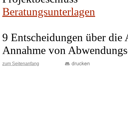
Beratungsunterlagen
9 Entscheidungen über die 
Annahme von Abwendungse
zum Seitenanfang