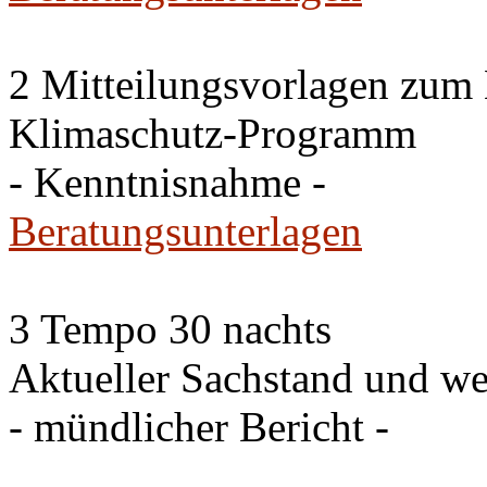
2 Mitteilungsvorlagen zum
Klimaschutz-Programm
- Kenntnisnahme -
Beratungsunterlagen
3 Tempo 30 nachts
Aktueller Sachstand und we
- mündlicher Bericht -