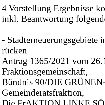
4 Vorstellung Ergebnisse
inkl. Beantwortung folgend
- Stadterneuerungsgebiete
rücken
Antrag 1365/2021 vom 26.
Fraktionsgemeinschaft,
Bündnis 90/DIE GRÜNEN-G
Gemeinderatsfraktion,
Die FrAKTION LINKE SÖS 