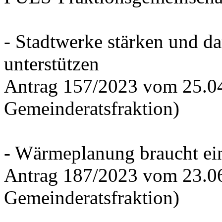
- Stadtwerke stärken und d
unterstützen
Antrag 157/2023 vom 25.0
Gemeinderatsfraktion)
- Wärmeplanung braucht ein
Antrag 187/2023 vom 23.0
Gemeinderatsfraktion)