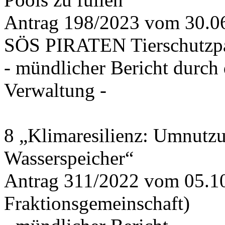
Antrag 198/2023 vom 30.
SÖS PIRATEN Tierschutzpa
- mündlicher Bericht durch
Verwaltung -
8 „Klimaresilienz: Umnutz
Wasserspeicher“
Antrag 311/2022 vom 05.1
Fraktionsgemeinschaft)