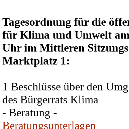
Tagesordnung für die öffe
für Klima und Umwelt am 
Uhr im Mittleren Sitzungs
Marktplatz 1:
1 Beschlüsse über den Um
des Bürgerrats Klima
- Beratung -
Beratungsunterlagen