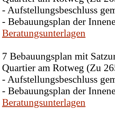
- Aufstellungsbeschluss g
- Bebauungsplan der Inne
Beratungsunterlagen
7 Bebauungsplan mit Satzun
Quartier am Rotweg (Zu 26
- Aufstellungsbeschluss g
- Bebauungsplan der Inne
Beratungsunterlagen