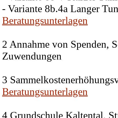
- Variante 8b.4a Langer Tu
Beratungsunterlagen
2 Annahme von Spenden, S
Zuwendungen
3 Sammelkostenerhöhungsv
Beratungsunterlagen
4 Grundschule Kaltental, St