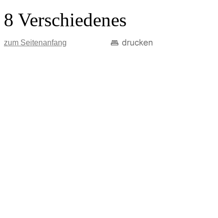
8 Verschiedenes
zum Seitenanfang