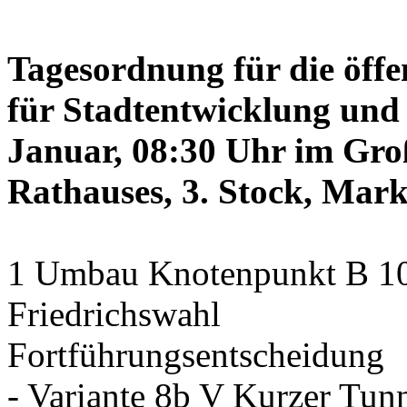
Tagesordnung für die öffe
für Stadtentwicklung und 
Januar, 08:30 Uhr im Gro
Rathauses, 3. Stock, Mark
1 Umbau Knotenpunkt B 10/
Friedrichswahl
Fortführungsentscheidung
- Variante 8b V Kurzer Tun