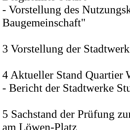
- Vorstellung des Nutzung
Baugemeinschaft"
3 Vorstellung der Stadtwerk
4 Aktueller Stand Quartier
- Bericht der Stadtwerke Stu
5 Sachstand der Prüfung zur
am Löwen-Platz