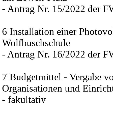
- Antrag Nr. 15/2022 der 
6 Installation einer Photov
Wolfbuschschule
- Antrag Nr. 16/2022 der 
7 Budgetmittel - Vergabe v
Organisationen und Einrich
- fakultativ