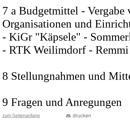
7 a Budgetmittel - Vergabe 
Organisationen und Einrich
- KiGr "Käpsele" - Sommerl
- RTK Weilimdorf - Remm
8 Stellungnahmen und Mitt
9 Fragen und Anregungen
zum Seitenanfang