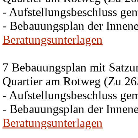
- Aufstellungsbeschluss g
- Bebauungsplan der Inne
Beratungsunterlagen
7 Bebauungsplan mit Satzun
Quartier am Rotweg (Zu 26
- Aufstellungsbeschluss g
- Bebauungsplan der Inne
Beratungsunterlagen