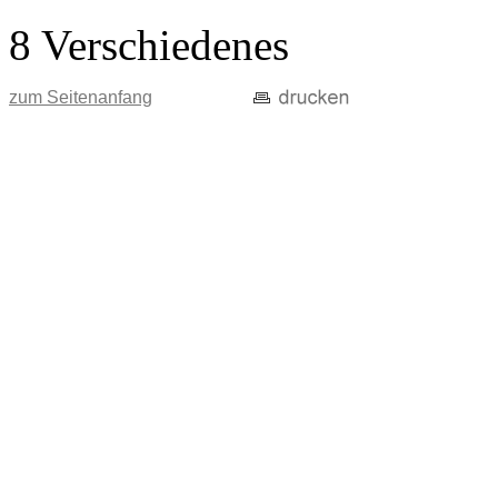
8 Verschiedenes
zum Seitenanfang