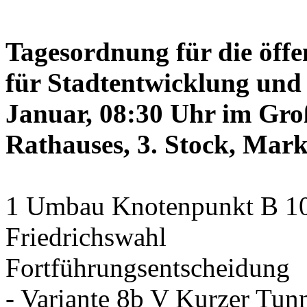
Tagesordnung für die öffe
für Stadtentwicklung und 
Januar, 08:30 Uhr im Gro
Rathauses, 3. Stock, Mark
1 Umbau Knotenpunkt B 10/
Friedrichswahl
Fortführungsentscheidung
- Variante 8b V Kurzer Tun