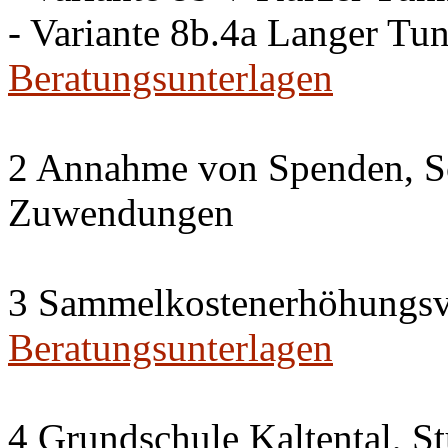
- Variante 8b.4a Langer Tu
Beratungsunterlagen
2 Annahme von Spenden, S
Zuwendungen
3 Sammelkostenerhöhungsv
Beratungsunterlagen
4 Grundschule Kaltental, St