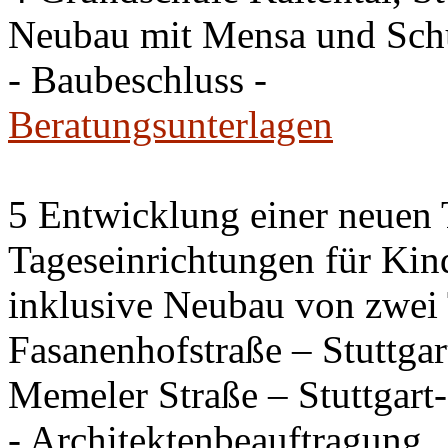
Neubau mit Mensa und Sch
- Baubeschluss -
Beratungsunterlagen
5 Entwicklung einer neuen
Tageseinrichtungen für Kin
inklusive Neubau von zwei 
Fasanenhofstraße – Stuttga
Memeler Straße – Stuttgar
- Architektenbeauftragung