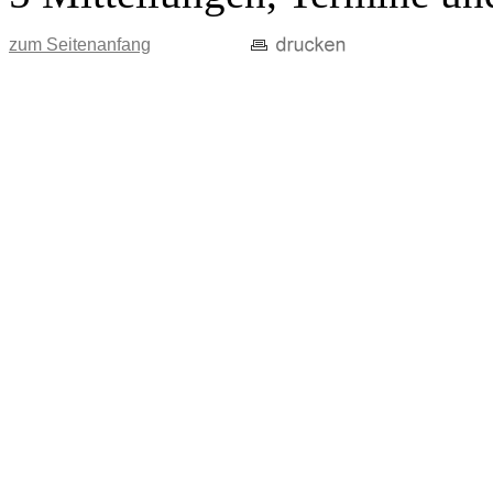
zum Seitenanfang