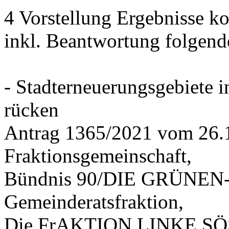
4 Vorstellung Ergebnisse
inkl. Beantwortung folgend
- Stadterneuerungsgebiete
rücken
Antrag 1365/2021 vom 26.
Fraktionsgemeinschaft,
Bündnis 90/DIE GRÜNEN-G
Gemeinderatsfraktion,
Die FrAKTION LINKE SÖS 