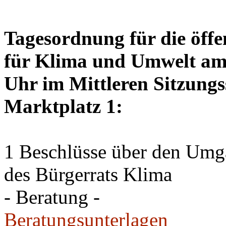
Tagesordnung für die öffe
für Klima und Umwelt am 
Uhr im Mittleren Sitzungs
Marktplatz 1:
1 Beschlüsse über den Um
des Bürgerrats Klima
- Beratung -
Beratungsunterlagen