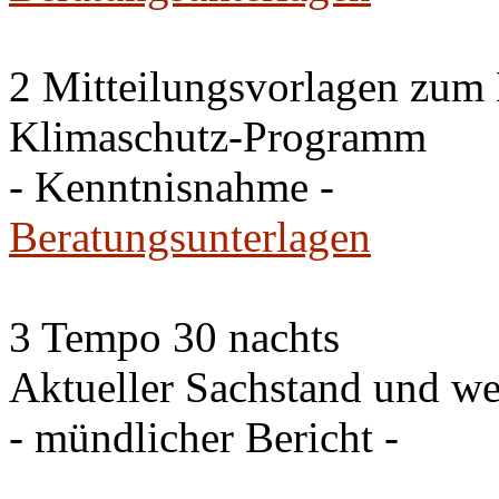
2 Mitteilungsvorlagen zum
Klimaschutz-Programm
- Kenntnisnahme -
Beratungsunterlagen
3 Tempo 30 nachts
Aktueller Sachstand und we
- mündlicher Bericht -