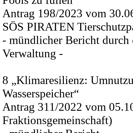
Antrag 198/2023 vom 30.
SÖS PIRATEN Tierschutzpa
- mündlicher Bericht durch
Verwaltung -
8 „Klimaresilienz: Umnutz
Wasserspeicher“
Antrag 311/2022 vom 05.1
Fraktionsgemeinschaft)