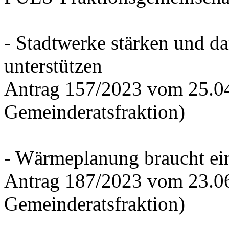
- Stadtwerke stärken und d
unterstützen
Antrag 157/2023 vom 25.0
Gemeinderatsfraktion)
- Wärmeplanung braucht ein
Antrag 187/2023 vom 23.0
Gemeinderatsfraktion)