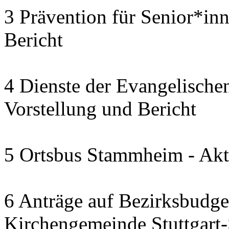
3 Prävention für Senior*in
Bericht
4 Dienste der Evangelischen
Vorstellung und Bericht
5 Ortsbus Stammheim - Akt
6 Anträge auf Bezirksbudge
Kirchengemeinde Stuttgart