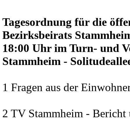
Tagesordnung für die öffe
Bezirksbeirats Stammheim
18:00 Uhr im Turn- und 
Stammheim - Solitudealle
1 Fragen aus der Einwohner
2 TV Stammheim - Bericht 