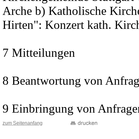
Arche b) Katholische Kir
Hirten": Konzert kath. Kir
7 Mitteilungen
8 Beantwortung von Anfrag
9 Einbringung von Anfrage
zum Seitenanfang