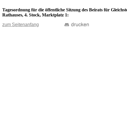
Tagesordnung für die öffentliche Sitzung des Beirats für Gleichs
Rathauses, 4. Stock, Marktplatz 1:
zum Seitenanfang