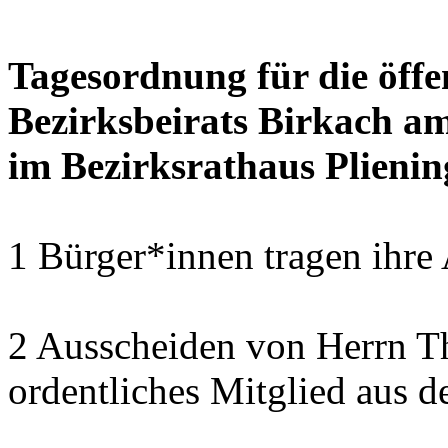
Tagesordnung für die öffe
Bezirksbeirats Birkach a
im Bezirksrathaus Plienin
1 Bürger*innen tragen ihre
2 Ausscheiden von Herrn T
ordentliches Mitglied aus d