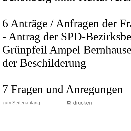
6 Anträge / Anfragen der F
- Antrag der SPD-Bezirksbei
Grünpfeil Ampel Bernhause
der Beschilderung
7 Fragen und Anregungen
zum Seitenanfang