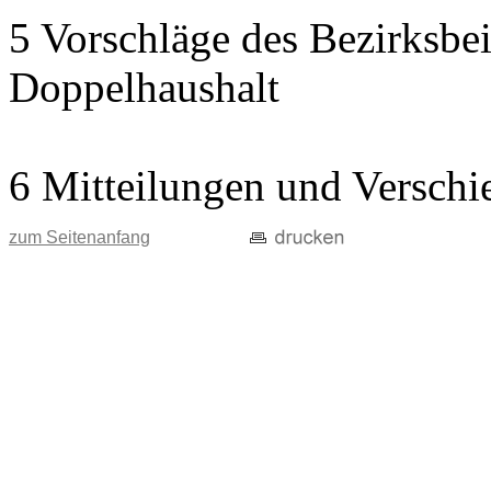
5 Vorschläge des Bezirksbei
Doppelhaushalt
6 Mitteilungen und Verschi
zum Seitenanfang