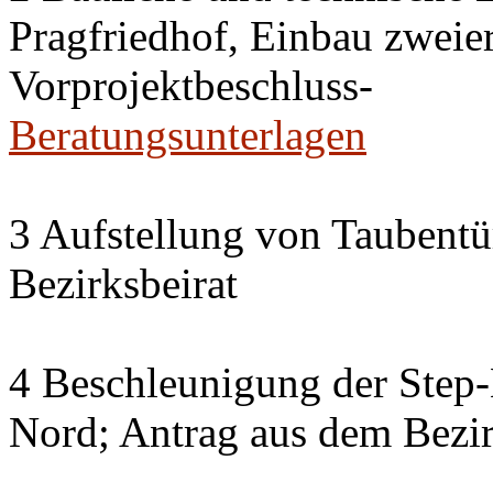
Pragfriedhof, Einbau zweier
Vorprojektbeschluss-
Beratungsunterlagen
3 Aufstellung von Taubent
Bezirksbeirat
4 Beschleunigung der Step
Nord; Antrag aus dem Bezir