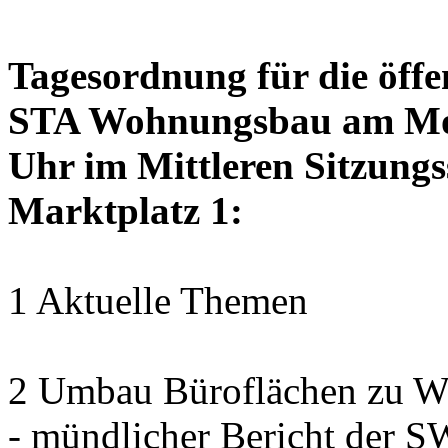
Tagesordnung für die öffe
STA Wohnungsbau am Mon
Uhr im Mittleren Sitzungs
Marktplatz 1:
1 Aktuelle Themen
2 Umbau Büroflächen zu Wo
- mündlicher Bericht der 