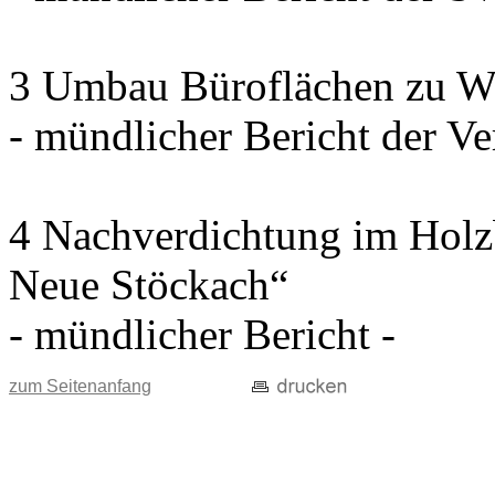
3 Umbau Büroflächen zu W
- mündlicher Bericht der Ve
4 Nachverdichtung im Holz
Neue Stöckach“
- mündlicher Bericht -
zum Seitenanfang