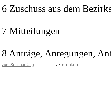
6 Zuschuss aus dem Bezirks
7 Mitteilungen
8 Anträge, Anregungen, An
zum Seitenanfang