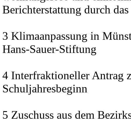
Berichterstattung durch das
3 Klimaanpassung in Münste
Hans-Sauer-Stiftung
4 Interfraktioneller Antra
Schuljahresbeginn
5 Zuschuss aus dem Bezirk