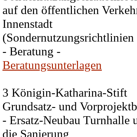
auf den öffentlichen Verkehr
Innenstadt
(Sondernutzungsrichtlinien 
- Beratung -
Beratungsunterlagen
3 Königin-Katharina-Stift
Grundsatz- und Vorprojektb
- Ersatz-Neubau Turnhalle 
die Sanierung