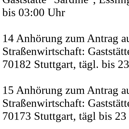
bis 03:00 Uhr
14 Anhörung zum Antrag a
Straßenwirtschaft: Gaststätt
70182 Stuttgart, tägl. bis 2
15 Anhörung zum Antrag au
Straßenwirtschaft: Gaststätt
70173 Stuttgart, tägl bis 23