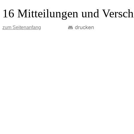
16 Mitteilungen und Versch
zum Seitenanfang