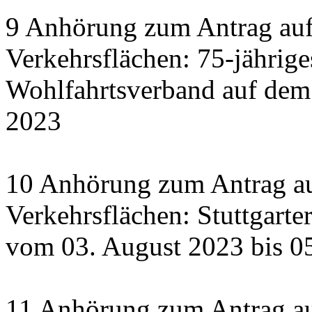
9 Anhörung zum Antrag auf
Verkehrsflächen: 75-jährige
Wohlfahrtsverband auf dem
2023
10 Anhörung zum Antrag au
Verkehrsflächen: Stuttgart
vom 03. August 2023 bis 0
11 Anhörung zum Antrag a