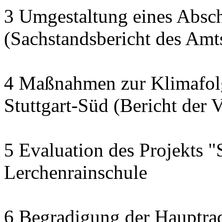
3 Umgestaltung eines Abschn
(Sachstandsbericht des Am
4 Maßnahmen zur Klimafol
Stuttgart-Süd (Bericht der 
5 Evaluation des Projekts "
Lerchenrainschule
6 Begradigung der Hauptra