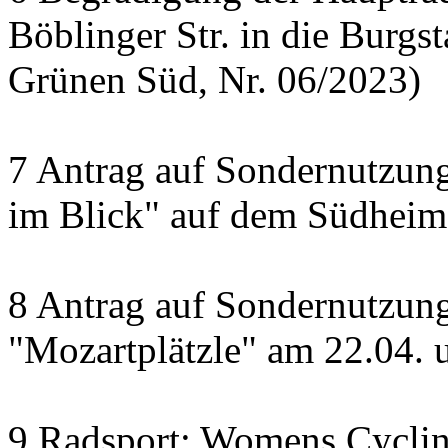
Böblinger Str. in die Burgst
Grünen Süd, Nr. 06/2023)
7 Antrag auf Sondernutzung
im Blick" auf dem Südheime
8 Antrag auf Sondernutzun
"Mozartplätzle" am 22.04. 
9 Radsport: Womens Cyclin