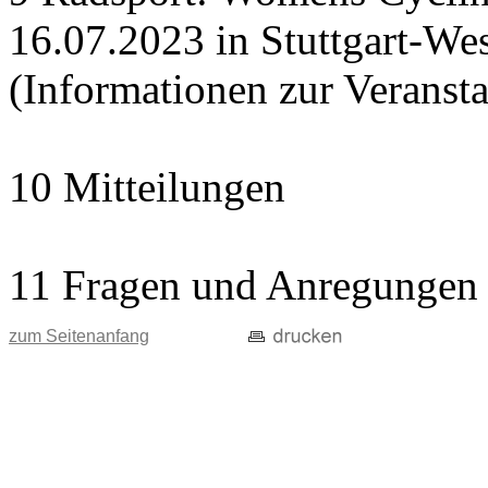
16.07.2023 in Stuttgart-Wes
(Informationen zur Veranst
10 Mitteilungen
11 Fragen und Anregungen
zum Seitenanfang