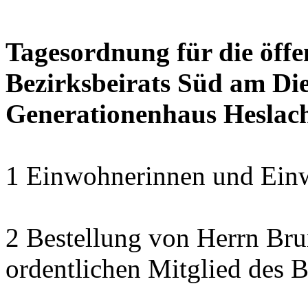
Tagesordnung für die öffe
Bezirksbeirats Süd am Die
Generationenhaus Heslac
1 Einwohnerinnen und Einw
2 Bestellung von Herrn B
ordentlichen Mitglied des B