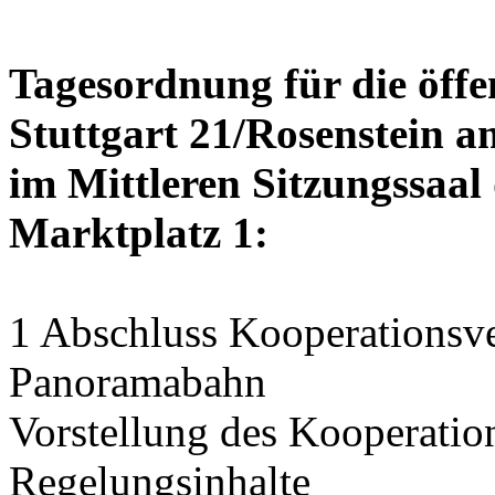
Tagesordnung für die öffe
Stuttgart 21/Rosenstein am
im Mittleren Sitzungssaal 
Marktplatz 1:
1 Abschluss Kooperationsve
Panoramabahn
Vorstellung des Kooperation
Regelungsinhalte