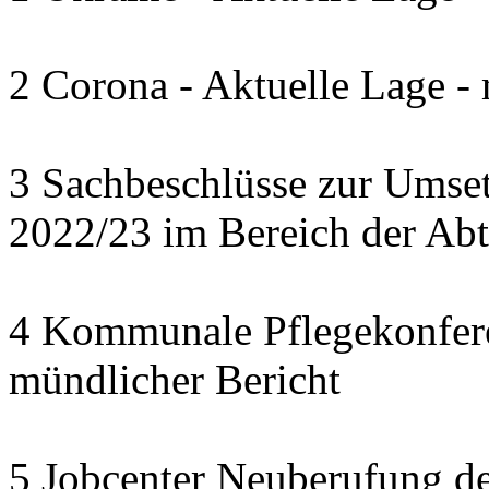
2 Corona - Aktuelle Lage -
3 Sachbeschlüsse zur Umset
2022/23 im Bereich der Abte
4 Kommunale Pflegekonferen
mündlicher Bericht
5 Jobcenter Neuberufung de