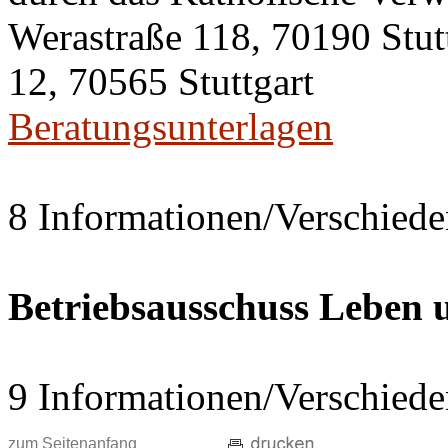
Werastraße 118, 70190 Stut
12, 70565 Stuttgart
Beratungsunterlagen
8 Informationen/Verschiede
Betriebsausschuss Leben
9 Informationen/Verschiede
zum Seitenanfang