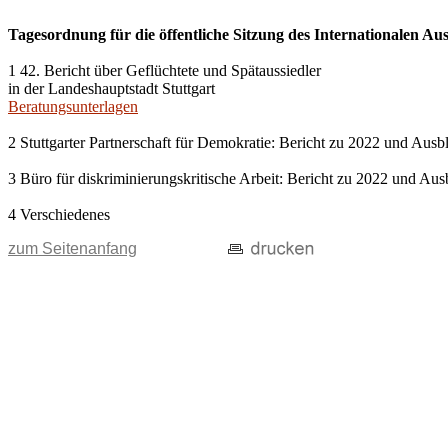
Tagesordnung für die öffentliche Sitzung des Internationalen A
1 42. Bericht über Geflüchtete und Spätaussiedler
in der Landeshauptstadt Stuttgart
Beratungsunterlagen
2 Stuttgarter Partnerschaft für Demokratie: Bericht zu 2022 und Ausb
3 Büro für diskriminierungskritische Arbeit: Bericht zu 2022 und Aus
4 Verschiedenes
zum Seitenanfang