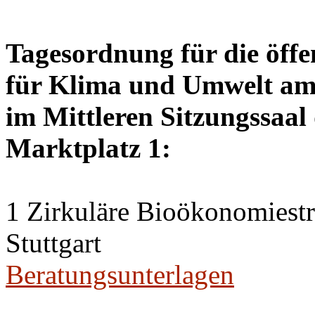
Tagesordnung für die öffe
für Klima und Umwelt am 
im Mittleren Sitzungssaal 
Marktplatz 1:
1 Zirkuläre Bioökonomiestr
Stuttgart
Beratungsunterlagen