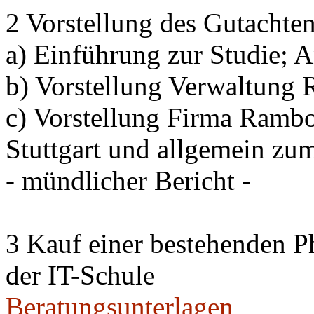
2 Vorstellung des Gutachte
a) Einführung zur Studie; A
b) Vorstellung Verwaltung 
c) Vorstellung Firma Rambo
Stuttgart und allgemein z
- mündlicher Bericht -
3 Kauf einer bestehenden P
der IT-Schule
Beratungsunterlagen