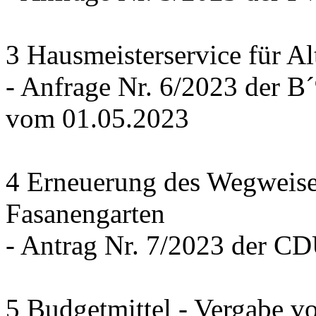
3 Hausmeisterservice für Al
- Anfrage Nr. 6/2023 der
vom 01.05.2023
4 Erneuerung des Wegweise
Fasanengarten
- Antrag Nr. 7/2023 der C
5 Budgetmittel - Vergabe v