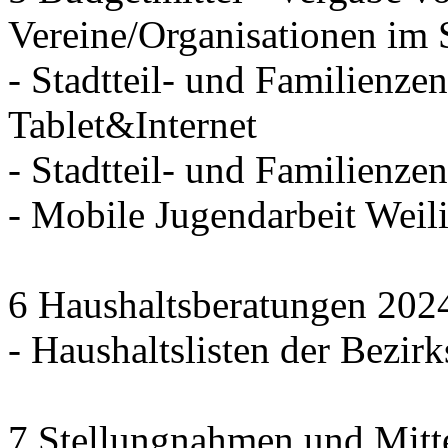
Vereine/Organisationen im 
- Stadtteil- und Familienzen
Tablet&Internet
- Stadtteil- und Familienze
- Mobile Jugendarbeit We
6 Haushaltsberatungen 202
- Haushaltslisten der Bezirk
7 Stellungnahmen und Mitt