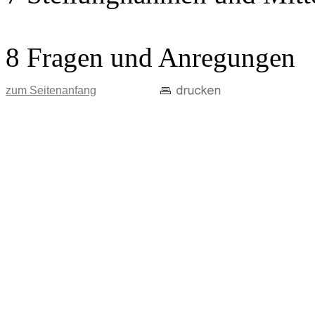
8 Fragen und Anregungen
zum Seitenanfang