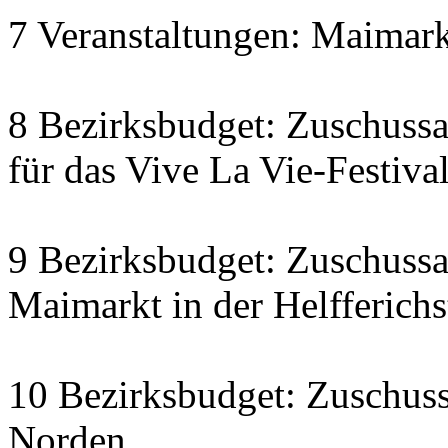
7 Veranstaltungen: Maimarkt
8 Bezirksbudget: Zuschussa
für das Vive La Vie-Festiva
9 Bezirksbudget: Zuschuss
Maimarkt in der Helfferichs
10 Bezirksbudget: Zuschus
Norden