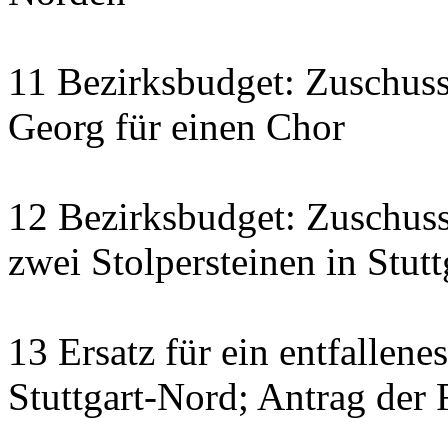
11 Bezirksbudget: Zuschus
Georg für einen Chor
12 Bezirksbudget: Zuschuss
zwei Stolpersteinen in Stut
13 Ersatz für ein entfallene
Stuttgart-Nord; Antrag der