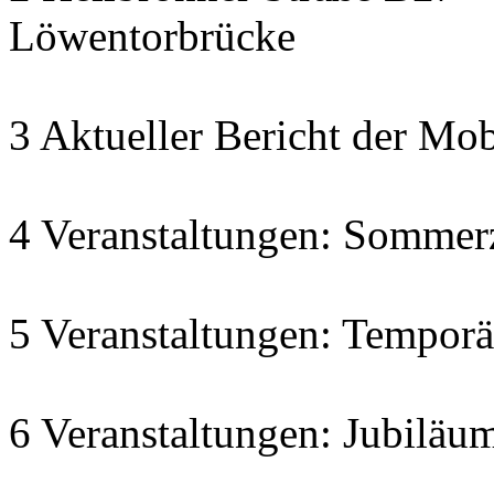
Löwentorbrücke
3 Aktueller Bericht der Mob
4 Veranstaltungen: Sommer
5 Veranstaltungen: Temporä
6 Veranstaltungen: Jubiläu