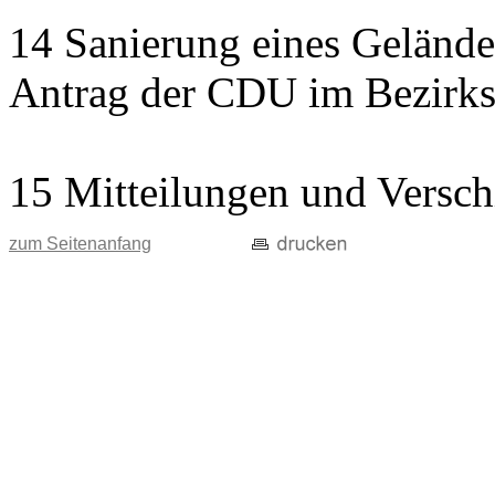
14 Sanierung eines Gelände
Antrag der CDU im Bezirks
15 Mitteilungen und Versch
zum Seitenanfang