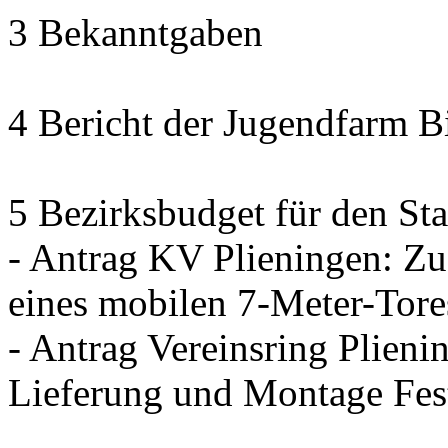
3 Bekanntgaben
4 Bericht der Jugendfarm B
5 Bezirksbudget für den Sta
- Antrag KV Plieningen: Zu
eines mobilen 7-Meter-Tore
- Antrag Vereinsring Plieni
Lieferung und Montage Fes