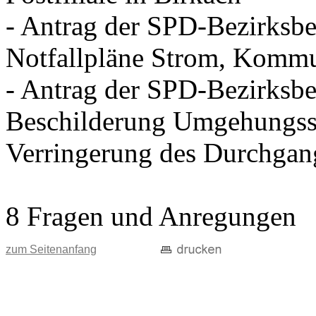
- Antrag der SPD-Bezirksbei
Notfallpläne Strom, Kommu
- Antrag der SPD-Bezirksbei
Beschilderung Umgehungss
Verringerung des Durchgan
8 Fragen und Anregungen
zum Seitenanfang