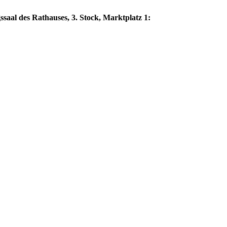
saal des Rathauses, 3. Stock, Marktplatz 1: