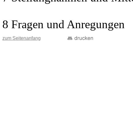
8 Fragen und Anregungen
zum Seitenanfang