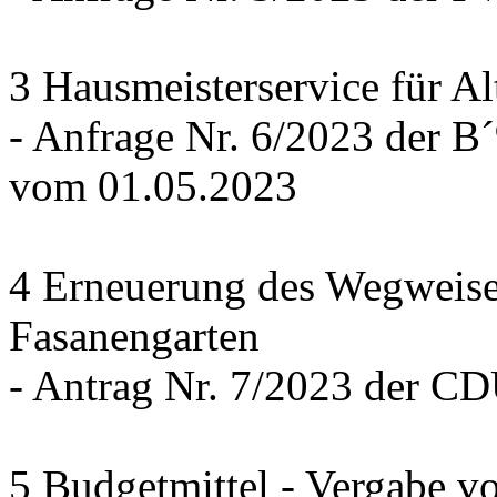
3 Hausmeisterservice für Al
- Anfrage Nr. 6/2023 der
vom 01.05.2023
4 Erneuerung des Wegweise
Fasanengarten
- Antrag Nr. 7/2023 der C
5 Budgetmittel - Vergabe v