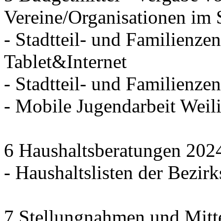
Vereine/Organisationen im 
- Stadtteil- und Familienzen
Tablet&Internet
- Stadtteil- und Familienze
- Mobile Jugendarbeit We
6 Haushaltsberatungen 202
- Haushaltslisten der Bezirk
7 Stellungnahmen und Mitt