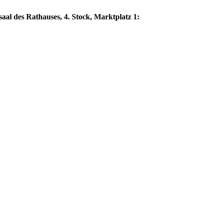
aal des Rathauses, 4. Stock, Marktplatz 1: