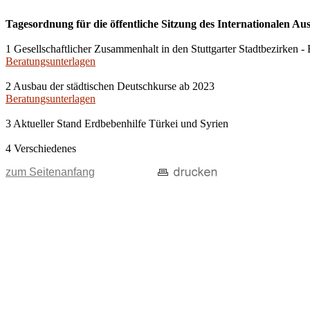
Tagesordnung für die öffentliche Sitzung des Internationalen Au
1 Gesellschaftlicher Zusammenhalt in den Stuttgarter Stadtbezirken
Beratungsunterlagen
2 Ausbau der städtischen Deutschkurse ab 2023
Beratungsunterlagen
3 Aktueller Stand Erdbebenhilfe Türkei und Syrien
4 Verschiedenes
zum Seitenanfang