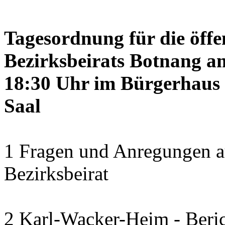
Tagesordnung für die öffe
Bezirksbeirats Botnang am
18:30 Uhr im Bürgerhaus 
Saal
1 Fragen und Anregungen a
Bezirksbeirat
2 Karl-Wacker-Heim - Beric