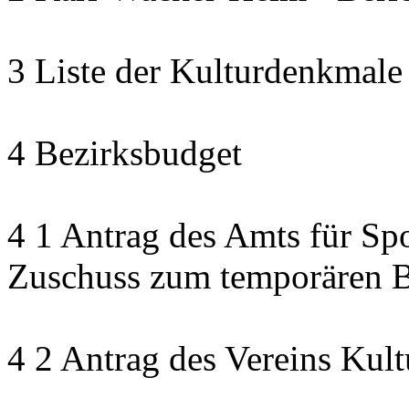
3 Liste der Kulturdenkmale
4 Bezirksbudget
4 1 Antrag des Amts für Sp
Zuschuss zum temporären B
4 2 Antrag des Vereins Kult