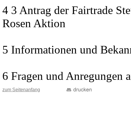
4 3 Antrag der Fairtrade St
Rosen Aktion
5 Informationen und Bekan
6 Fragen und Anregungen a
zum Seitenanfang