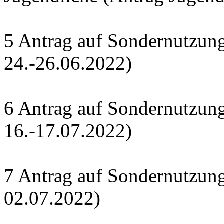
5 Antrag auf Sondernutzung 
24.-26.06.2022)
6 Antrag auf Sondernutzun
16.-17.07.2022)
7 Antrag auf Sondernutzung
02.07.2022)