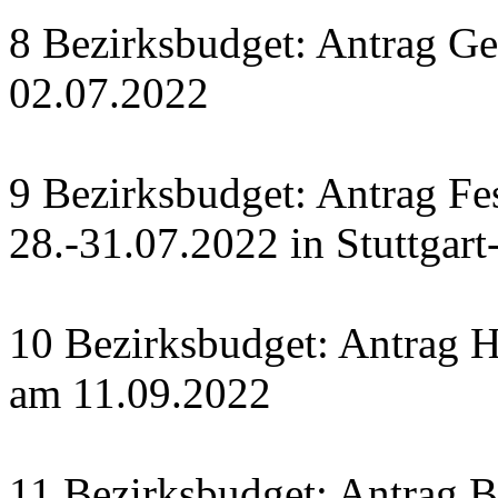
8 Bezirksbudget: Antrag Ge
02.07.2022
9 Bezirksbudget: Antrag Fe
28.-31.07.2022 in Stuttgart
10 Bezirksbudget: Antrag H
am 11.09.2022
11 Bezirksbudget: Antrag Bü