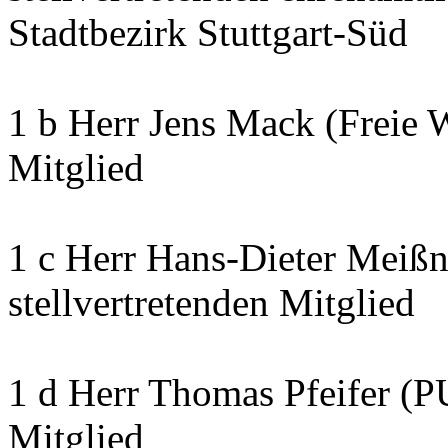
Stadtbezirk Stuttgart-Süd
1 b Herr Jens Mack (Freie 
Mitglied
1 c Herr Hans-Dieter Meißn
stellvertretenden Mitglied
1 d Herr Thomas Pfeifer (P
Mitglied