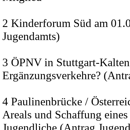
2 Kinderforum Süd am 01.0
Jugendamts)
3 ÖPNV in Stuttgart-Kalten
Ergänzungsverkehre? (Antr
4 Paulinenbrücke / Österrei
Areals und Schaffung eines 
Jugendliche (Antrag Jugend