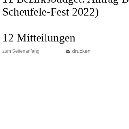
Scheufele-Fest 2022)
12 Mitteilungen
zum Seitenanfang