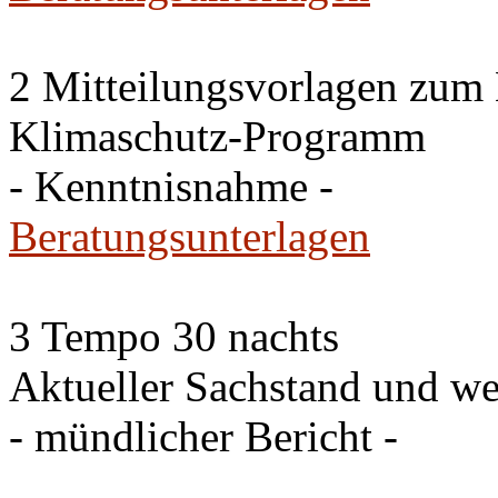
2 Mitteilungsvorlagen zum
Klimaschutz-Programm
- Kenntnisnahme -
Beratungsunterlagen
3 Tempo 30 nachts
Aktueller Sachstand und we
- mündlicher Bericht -