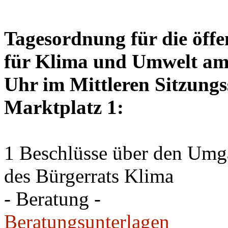
Tagesordnung für die öffe
für Klima und Umwelt am 
Uhr im Mittleren Sitzungs
Marktplatz 1:
1 Beschlüsse über den Um
des Bürgerrats Klima
- Beratung -
Beratungsunterlagen