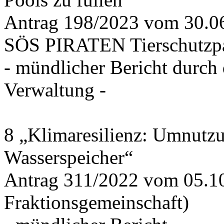
Antrag 198/2023 vom 30.
SÖS PIRATEN Tierschutzpa
- mündlicher Bericht durch
Verwaltung -
8 „Klimaresilienz: Umnutz
Wasserspeicher“
Antrag 311/2022 vom 05.1
Fraktionsgemeinschaft)