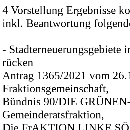
4 Vorstellung Ergebnisse
inkl. Beantwortung folgend
- Stadterneuerungsgebiete
rücken
Antrag 1365/2021 vom 26.
Fraktionsgemeinschaft,
Bündnis 90/DIE GRÜNEN-G
Gemeinderatsfraktion,
Die FrAKTION LINKE SÖS 