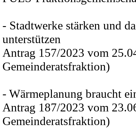
- Stadtwerke stärken und d
unterstützen
Antrag 157/2023 vom 25.0
Gemeinderatsfraktion)
- Wärmeplanung braucht ein
Antrag 187/2023 vom 23.0
Gemeinderatsfraktion)