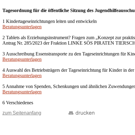
Tagesordnung für die öffentliche Sitzung des Jugendhilfeausschu
1 Kindertageseinrichtungen leiten und entwickeln
Beratungsunterlagen
2 Tablets als Erziehungsinstrument? Fragen zum „Konzept zur prakti
Antrag Nr. 285/2023 der Fraktion LINKE SÖS PIRATEN TIERS
3 Ausschreibung Essenstransporte zu den Tageseinrichtungen für Kin
Beratungsunterlagen
4 Auswahl des Betriebsträgers der Tageseinrichtung für Kinder in der
Beratungsunterlagen
5 Annahme von Spenden, Schenkungen und ähnlichen Zuwendunge
Beratungsunterlagen
6 Verschiedenes
zum Seitenanfang