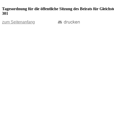
Tagesordnung für die öffentliche Sitzung des Beirats für Gleic
301
zum Seitenanfang