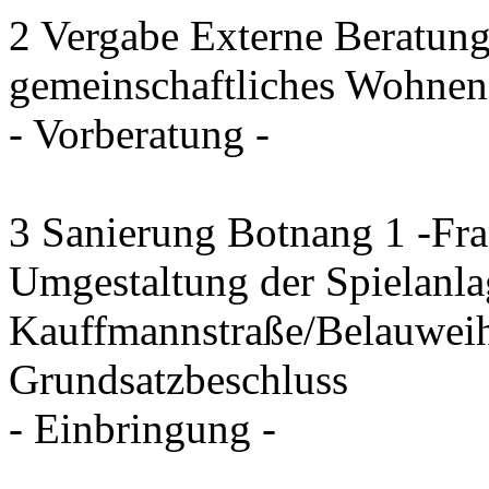
2 Vergabe Externe Beratung
gemeinschaftliches Wohnen
- Vorberatung -
3 Sanierung Botnang 1 -Fra
Umgestaltung der Spielanla
Kauffmannstraße/Belauwei
Grundsatzbeschluss
- Einbringung -