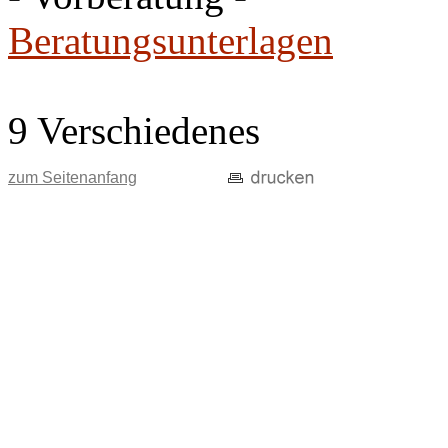
Beratungsunterlagen
9 Verschiedenes
zum Seitenanfang