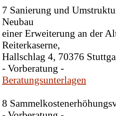
7 Sanierung und Umstruktu
Neubau
einer Erweiterung an der A
Reiterkaserne,
Hallschlag 4, 70376 Stuttga
- Vorberatung -
Beratungsunterlagen
8 Sammelkostenerhöhungsv
- Vorberatung -