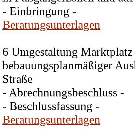
- Einbringung -
Beratungsunterlagen
6 Umgestaltung Marktplatz
bebauungsplanmäßiger Ausb
Straße
- Abrechnungsbeschluss -
- Beschlussfassung -
Beratungsunterlagen