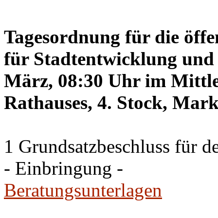
Tagesordnung für die öffe
für Stadtentwicklung und 
März, 08:30 Uhr im Mittle
Rathauses, 4. Stock, Mark
1 Grundsatzbeschluss für d
- Einbringung -
Beratungsunterlagen