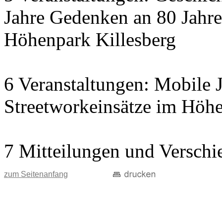
Jahre Gedenken an 80 Jahre
Höhenpark Killesberg
6 Veranstaltungen: Mobile J
Streetworkeinsätze im Höhe
7 Mitteilungen und Verschi
zum Seitenanfang