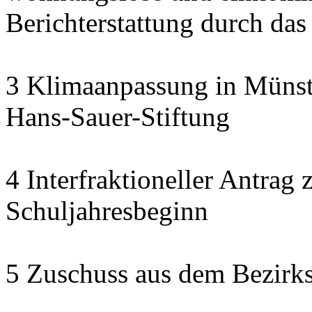
Berichterstattung durch das
3 Klimaanpassung in Münste
Hans-Sauer-Stiftung
4 Interfraktioneller Antra
Schuljahresbeginn
5 Zuschuss aus dem Bezirk