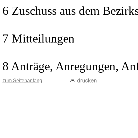
6 Zuschuss aus dem Bezirks
7 Mitteilungen
8 Anträge, Anregungen, An
zum Seitenanfang