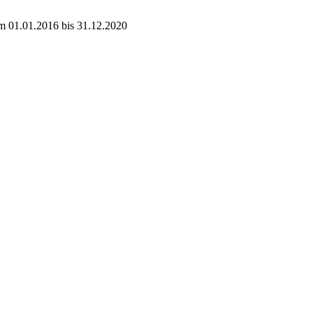
um 01.01.2016 bis 31.12.2020