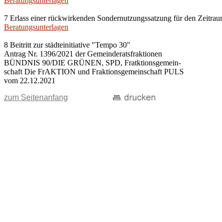
Beratungsunterlagen
7 Erlass einer rückwirkenden Sondernutzungssatzung für den Zeitra
Beratungsunterlagen
8 Beitritt zur städteinitiative "Tempo 30"
Antrag Nr. 1396/2021 der Gemeinderatsfraktionen
BÜNDNIS 90/DIE GRÜNEN, SPD, Fratktionsgemein-
schaft Die FrAKTION und Fraktionsgemeinschaft PULS
vom 22.12.2021
zum Seitenanfang