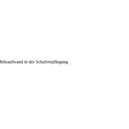
 Mehraufwand in der Schulverpflegung