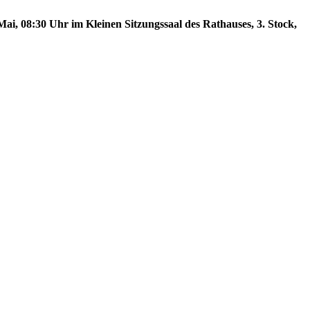
ai, 08:30 Uhr im Kleinen Sitzungssaal des Rathauses, 3. Stock,