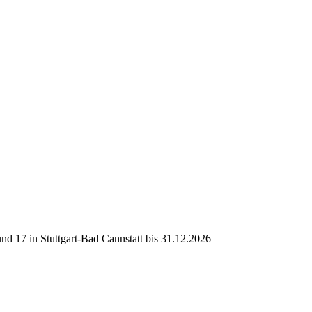
d 17 in Stuttgart-Bad Cannstatt bis 31.12.2026