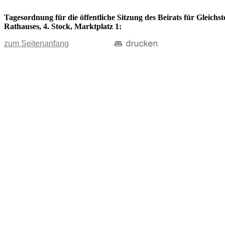
Tagesordnung für die öffentliche Sitzung des Beirats für Gleichs
Rathauses, 4. Stock, Marktplatz 1:
zum Seitenanfang