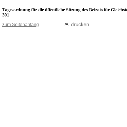
Tagesordnung für die öffentliche Sitzung des Beirats für Gleic
301
zum Seitenanfang