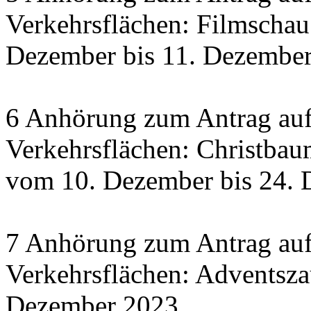
Verkehrsflächen: Filmscha
Dezember bis 11. Dezember 
6 Anhörung zum Antrag auf
Verkehrsflächen: Christbau
vom 10. Dezember bis 24.
7 Anhörung zum Antrag auf
Verkehrsflächen: Adventsza
Dezember 2023