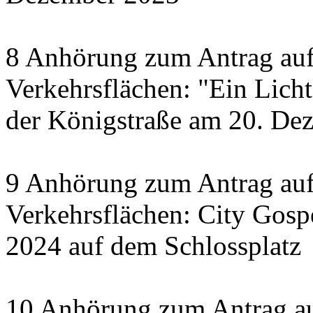
8 Anhörung zum Antrag auf
Verkehrsflächen: "Ein Licht 
der Königstraße am 20. De
9 Anhörung zum Antrag auf
Verkehrsflächen: City Gosp
2024 auf dem Schlossplatz
10 Anhörung zum Antrag au