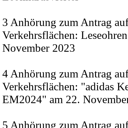
3 Anhörung zum Antrag auf
Verkehrsflächen: Leseohren
November 2023
4 Anhörung zum Antrag auf
Verkehrsflächen: "adidas Ke
EM2024" am 22. November 
5 Anhörung zum Antrag auf