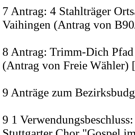
7 Antrag: 4 Stahlträger Ort
Vaihingen (Antrag von B90
8 Antrag: Trimm-Dich Pfad 
(Antrag von Freie Wähler) 
9 Anträge zum Bezirksbudg
9 1 Verwendungsbeschluss: 
Stuttgarter Chor "Gospel 