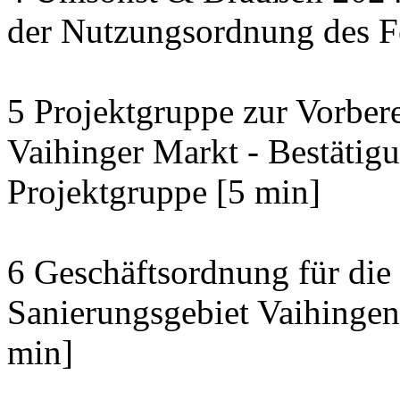
der Nutzungsordnung des Fe
5 Projektgruppe zur Vorber
Vaihinger Markt - Bestäti
Projektgruppe [5 min]
6 Geschäftsordnung für die
Sanierungsgebiet Vaihingen
min]