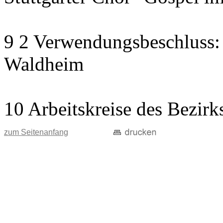
9 2 Verwendungsbeschluss: W
Waldheim
10 Arbeitskreise des Bezirk
zum Seitenanfang