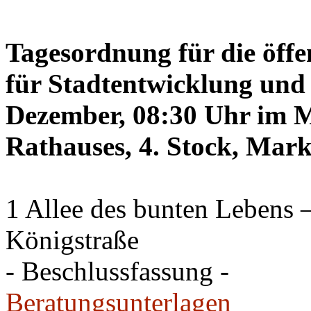
Tagesordnung für die öffe
für Stadtentwicklung und 
Dezember, 08:30 Uhr im Mi
Rathauses, 4. Stock, Mark
1 Allee des bunten Lebens
Königstraße
- Beschlussfassung -
Beratungsunterlagen