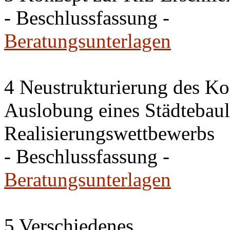
- Beschlussfassung -
Beratungsunterlagen
4 Neustrukturierung des Ko
Auslobung eines Städtebaul
Realisierungswettbewerbs
- Beschlussfassung -
Beratungsunterlagen
5 Verschiedenes