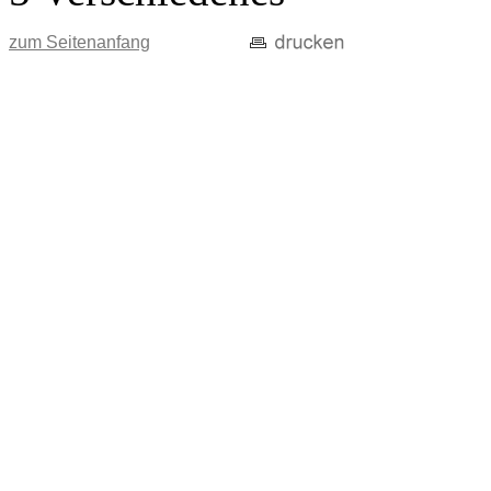
zum Seitenanfang