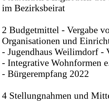
im Bezirksbeirat
2 Budgetmittel - Vergabe v
Organisationen und Einrich
- Jugendhaus Weilimdorf - 
- Integrative Wohnformen e.
- Bürgerempfang 2022
4 Stellungnahmen und Mitt