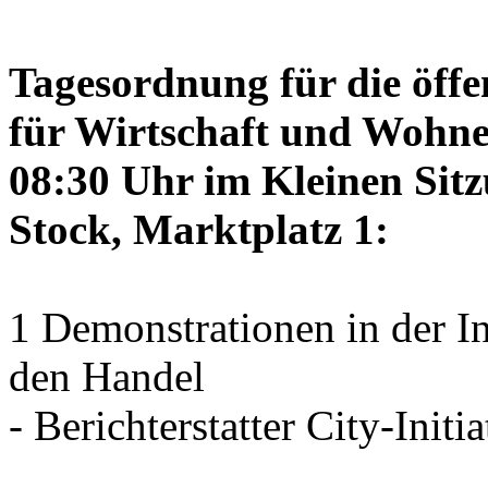
Tagesordnung für die öffe
für Wirtschaft und Wohne
08:30 Uhr im Kleinen Sitz
Stock, Marktplatz 1:
1 Demonstrationen in der I
den Handel
- Berichterstatter City-Initia