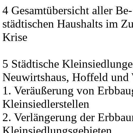
4 Gesamtübersicht aller Be
städtischen Haushalts im 
Krise
5 Städtische Kleinsiedlunge
Neuwirtshaus, Hoffeld und
1. Veräußerung von Erbbau
Kleinsiedlerstellen
2. Verlängerung der Erbbaur
Kleinsiedlungsgebieten