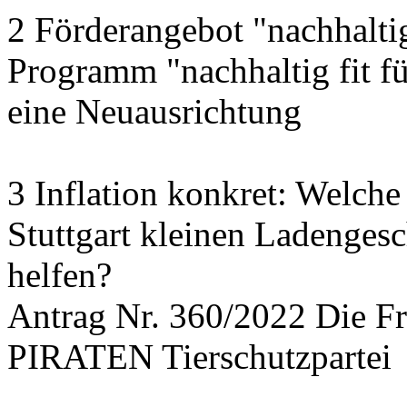
2 Förderangebot "nachhalti
Programm "nachhaltig fit f
eine Neuausrichtung
3 Inflation konkret: Welche
Stuttgart kleinen Ladengesc
helfen?
Antrag Nr. 360/2022 Die
PIRATEN Tierschutzpartei