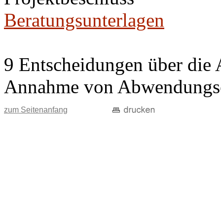
Beratungsunterlagen
9 Entscheidungen über die 
Annahme von Abwendungse
zum Seitenanfang