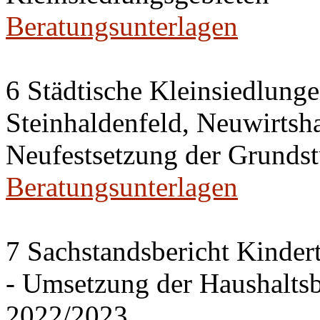
Beratungsunterlagen
6 Städtische Kleinsiedlung
Steinhaldenfeld, Neuwirtsh
Neufestsetzung der Grundst
Beratungsunterlagen
7 Sachstandsbericht Kinder
- Umsetzung der Haushalts
2022/2023