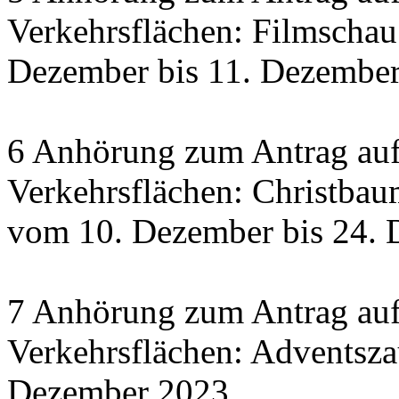
Verkehrsflächen: Filmscha
Dezember bis 11. Dezember 
6 Anhörung zum Antrag auf
Verkehrsflächen: Christbau
vom 10. Dezember bis 24.
7 Anhörung zum Antrag auf
Verkehrsflächen: Adventsza
Dezember 2023