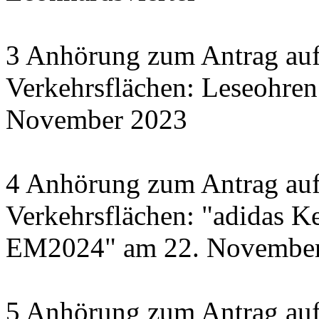
3 Anhörung zum Antrag auf
Verkehrsflächen: Leseohren
November 2023
4 Anhörung zum Antrag auf
Verkehrsflächen: "adidas Ke
EM2024" am 22. November 
5 Anhörung zum Antrag auf