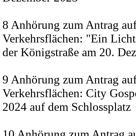
8 Anhörung zum Antrag auf
Verkehrsflächen: "Ein Licht 
der Königstraße am 20. De
9 Anhörung zum Antrag auf
Verkehrsflächen: City Gosp
2024 auf dem Schlossplatz
10 Anhörung zum Antrag au