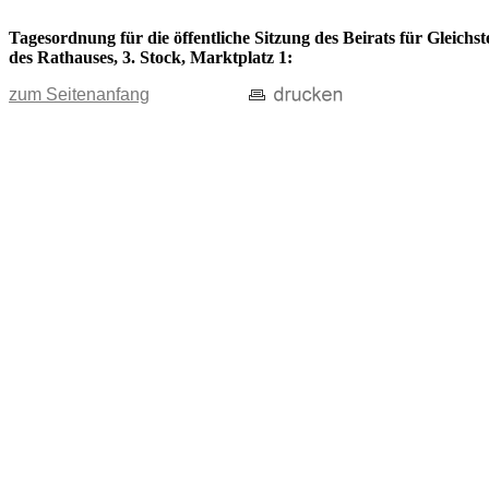
Tagesordnung für die öffentliche Sitzung des Beirats für Gleich
des Rathauses, 3. Stock, Marktplatz 1:
zum Seitenanfang