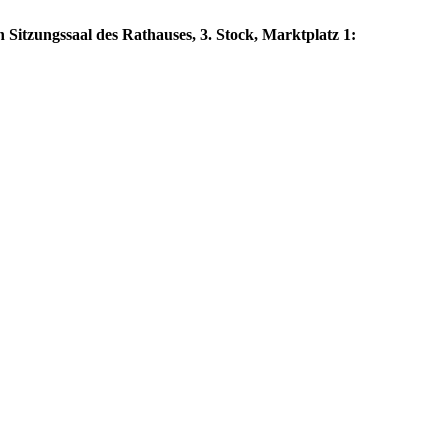
 Sitzungssaal des Rathauses, 3. Stock, Marktplatz 1: