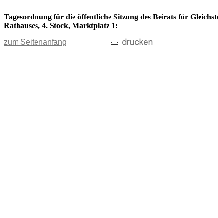
Tagesordnung für die öffentliche Sitzung des Beirats für Gleichs
Rathauses, 4. Stock, Marktplatz 1:
zum Seitenanfang